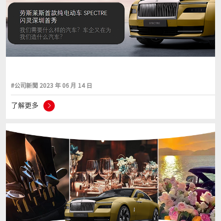
#公司新聞 2023 年 06 月 14 日
了解更多