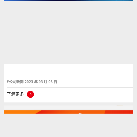
#公司新聞 2023 年 03 月 08 日
了解更多