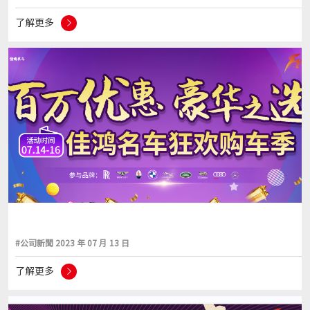
了解更多
#公司新聞 2023 年 07 月 13 日
了解更多