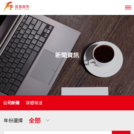
新聞資訊
公司新聞
媒體報道
年份選擇