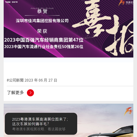
#公司新聞 2023 年 06 月 27 日
了解更多