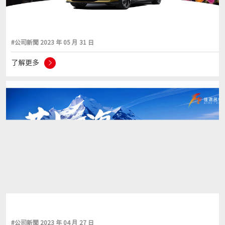
#公司新聞 2023 年 05 月 31 日
了解更多
#公司新聞 2023 年 04 月 27 日