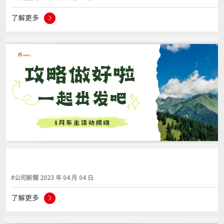
了解更多
#公司新聞 2023 年 04 月 04 日
了解更多