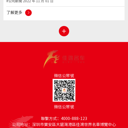
#公司新聞 2022 年 11 月 01 日
了解更多
微信公眾號
微信公眾號
聯繫方式：4000-888-123
公司地址：深圳市寶安區大鏟灣港區佳鴻世界名車博覽中心